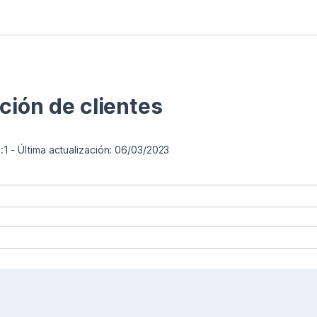
ción de clientes
1 - Última actualización: 06/03/2023