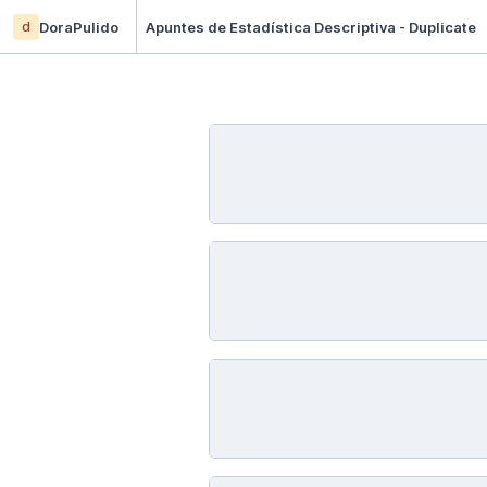
d
DoraPulido
Apuntes de Estadística Descriptiva - Duplicate