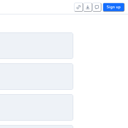
Sign up