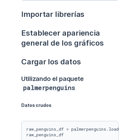
Importar librerías
Establecer apariencia 
general de los gráficos
Cargar los datos
Utilizando el paquete 
palmerpenguins
Datos crudos
raw_penguins_df = palmerpenguins.load_penguins
raw_penguins_df