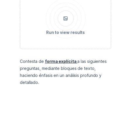
Run to view results
Contesta de 
forma explícita 
a las siguientes 
preguntas, mediante bloques de texto, 
haciendo énfasis en un análisis profundo y 
detallado. 