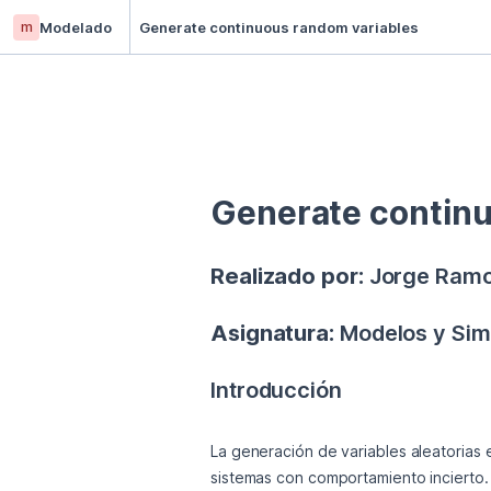
m
Modelado
Generate continuous random variables
Generate continu
Realizado por:
 Jorge Ramo
Asignatura:
 Modelos y Sim
Introducción
La generación de variables aleatorias 
sistemas con comportamiento incierto. 