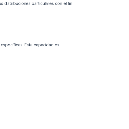
istribuciones particulares con el fin 
específicas. Esta capacidad es 