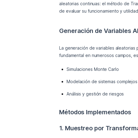
aleatorias continuas: el método de Tra
de evaluar su funcionamiento y utilidad
Generación de Variables A
La generación de variables aleatorias 
fundamental en numerosos campos, es
Simulaciones Monte Carlo
Modelación de sistemas complejos
Análisis y gestión de riesgos
Métodos Implementados
1. Muestreo por Transforma