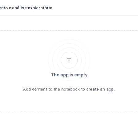
nto e análise exploratória
The app is empty
Add content to the notebook to create an app.