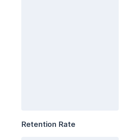
Retention Rate