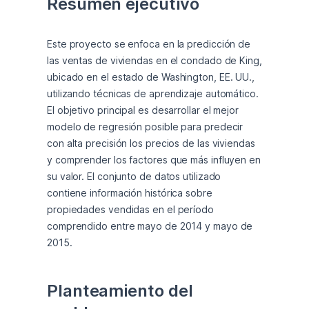
Resumen ejecutivo
Este proyecto se enfoca en la predicción de 
las ventas de viviendas en el condado de King, 
ubicado en el estado de Washington, EE. UU., 
utilizando técnicas de aprendizaje automático. 
El objetivo principal es desarrollar el mejor 
modelo de regresión posible para predecir 
con alta precisión los precios de las viviendas 
y comprender los factores que más influyen en 
su valor. El conjunto de datos utilizado 
contiene información histórica sobre 
propiedades vendidas en el período 
comprendido entre mayo de 2014 y mayo de 
2015.
Planteamiento del 