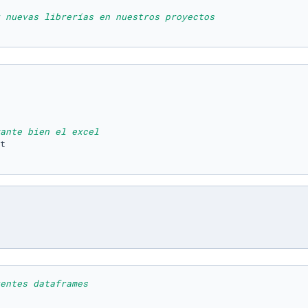
 nuevas librerías en nuestros proyectos
ante bien el excel
entes dataframes