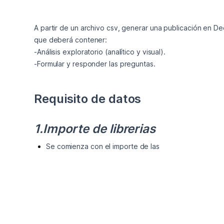
A partir de un archivo csv, generar una publicación en De
que deberá contener:

-Análisis exploratorio (analítico y visual).

Requisito de datos
1.Importe de librerias
Se comienza con el importe de las
suiguientes librerias de Python: