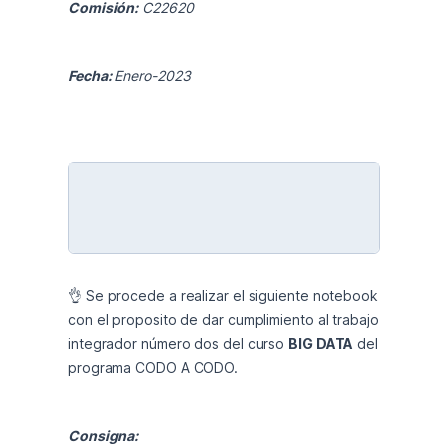
Comisión:
 C22620
Fecha: 
Enero-2023
👌 Se procede a realizar el siguiente notebook 
con el proposito de dar cumplimiento al trabajo 
integrador número dos del curso 
BIG DATA
 del 
programa CODO A CODO.
Consigna: