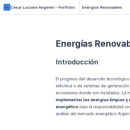
cp
César Luciano Angeleri - Portfolio
Energías Renovables
El progreso del desarrollo tecnológico
eléctrica o de sistemas de generación 
implementar las energías limpias y 
energético
 bajo la responsabilidad so
análisis del mercado energético Argent