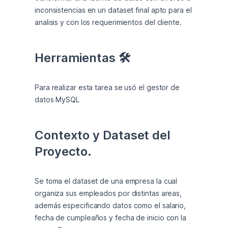
inconsistencias en un dataset final apto para el 
analisis y con los requerimientos del cliente.
Herramientas 🛠️
Para realizar esta tarea se usó el gestor de 
datos MySQL
Contexto y Dataset del 
Proyecto.
Se toma el dataset de una empresa la cual 
organiza sus empleados por distintas areas, 
además especificando datos como el salario, 
fecha de cumpleaños y fecha de inicio con la 