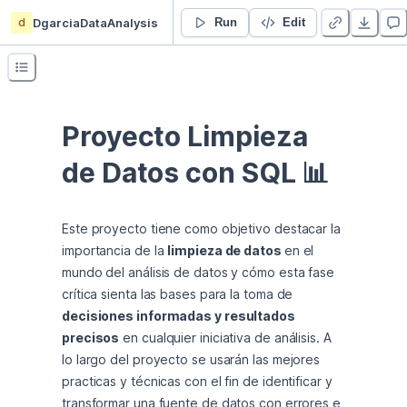
d
DgarciaDataAnalysis
Proyecto Limpieza de Datos
Run
Edit
Proyecto Limpieza 
de Datos con SQL 📊
Este proyecto tiene como objetivo destacar la 
importancia de la 
limpieza de datos 
en el 
mundo del análisis de datos y cómo esta fase 
crítica sienta las bases para la toma de 
decisiones informadas y resultados 
precisos
 en cualquier iniciativa de análisis. A 
lo largo del proyecto se usarán las mejores 
practicas y técnicas con el fin de identificar y 
transformar una fuente de datos con errores e 