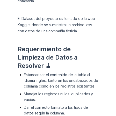
compañia.  
El Dataset del proyecto es tomado de la web 
Kaggle, donde se suministra un archivo .csv 
con datos de una compañia ficticia.
Requerimiento de 
Limpieza de Datos a 
Resolver 🧹
Estandarizar el contenido de la tabla al
idioma inglés, tanto en los encabezados de
columna como en los registros existentes.
Manejar los registros nulos, duplicados y
vacios.
Dar el correcto formato a los tipos de
datos según la columna.