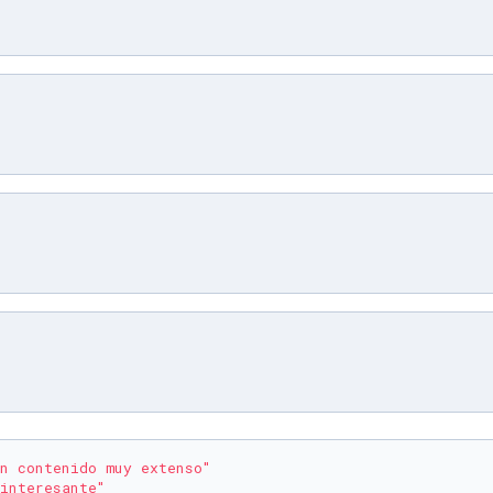
n contenido muy extenso"
interesante"