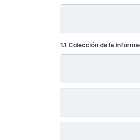
1.1 Colección de la informa