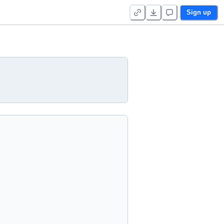
Sign up