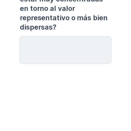
en torno al valor 
representativo o más bien 
dispersas?