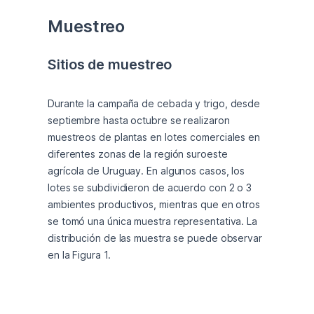
Muestreo
Sitios de muestreo
Durante la campaña de cebada y trigo, desde 
septiembre hasta octubre se realizaron 
muestreos de plantas en lotes comerciales en 
diferentes zonas de la región suroeste 
agrícola de Uruguay. En algunos casos, los 
lotes se subdividieron de acuerdo con 2 o 3 
ambientes productivos, mientras que en otros 
se tomó una única muestra representativa. La 
distribución de las muestra se puede observar 
en la Figura 1.