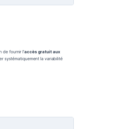
de fournir l'
accès gratuit aux 
r systématiquement la variabilité 