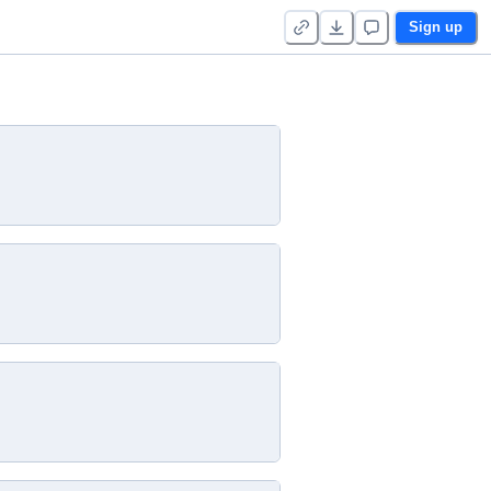
Sign up