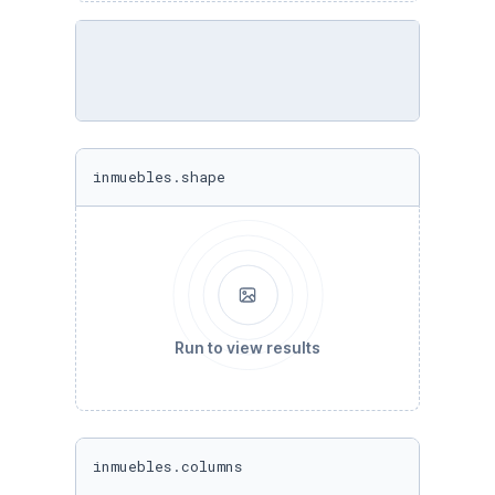
inmuebles.shape
Run to view results