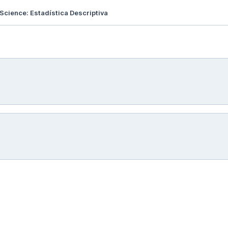
Science: Estadística Descriptiva