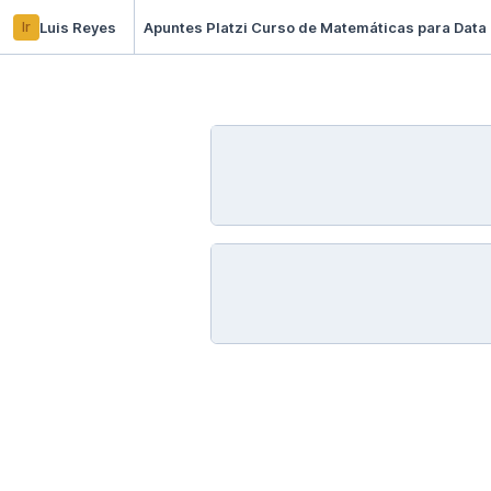
lr
Luis Reyes
Apuntes Platzi Curso de Matemáticas para Data 