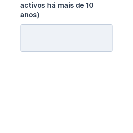
activos há mais de 10 
anos)