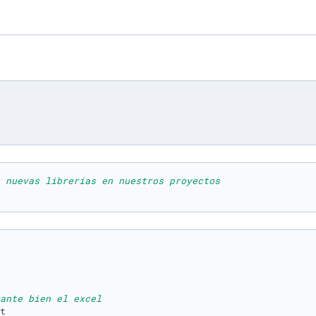
 nuevas librerías en nuestros proyectos
ante bien el excel