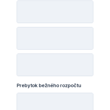
Prebytok bežného rozpočtu