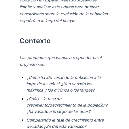
limpiar y analizar estos datos para obtener 
conclusiones sobre la evolución de la población 
española a lo largo del tiempo.
Contexto
Las preguntas que vamos a responder en el 
proyecto son:
¿Cómo ha ido variando la población a lo
largo de los años? ¿Han variado los
máximos y los mínimos o los rangos?
¿Cuál es la tasa de
crecimiento/decrecimiento de la población?
¿ha variado a lo largo de los años?
Comparando la tasa de crecimiento entre
décadas ¿Se detecta variación?