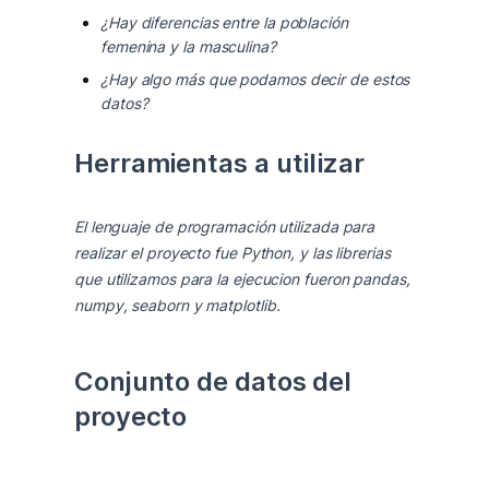
¿Hay diferencias entre la población
femenina y la masculina?
¿Hay algo más que podamos decir de estos
datos?
Herramientas a utilizar
El lenguaje de programación utilizada para 
realizar el proyecto fue Python, y las librerias 
que utilizamos para la ejecucion fueron pandas, 
numpy, seaborn y matplotlib.
Conjunto de datos del 
proyecto
Los datos están originalmente en la base de 