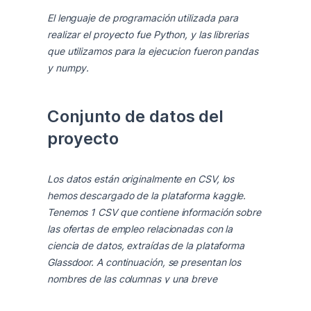
El lenguaje de programación utilizada para 
realizar el proyecto fue Python, y las librerias 
que utilizamos para la ejecucion fueron pandas 
y numpy.
Conjunto de datos del 
proyecto
Los datos están originalmente en CSV, los 
hemos descargado de la plataforma kaggle. 
Tenemos 1 CSV que contiene información sobre 
las ofertas de empleo relacionadas con la 
ciencia de datos, extraídas de la plataforma 
Glassdoor. A continuación, se presentan los 
nombres de las columnas y una breve 
descripción de algunas de ellas: job_title: El 