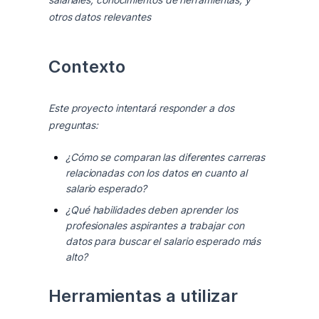
otros datos relevantes
Contexto
Este proyecto intentará responder a dos 
preguntas:
¿Cómo se comparan las diferentes carreras
relacionadas con los datos en cuanto al
salario esperado?
¿Qué habilidades deben aprender los
profesionales aspirantes a trabajar con
datos para buscar el salario esperado más
alto?
Herramientas a utilizar