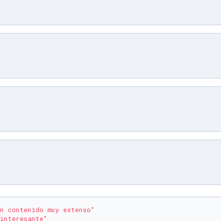
n contenido muy extenso"
interesante"