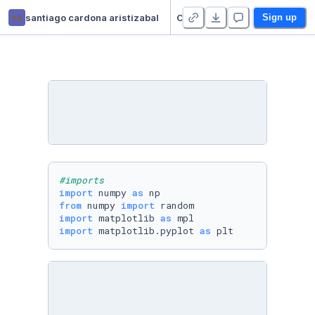
sa
santiago cardona aristizabal
C3 statistische Physik
Sign up
#imports
import
 numpy 
as
from
 numpy 
import
import
 matplotlib 
as
import
 matplotlib.pyplot 
as
 plt