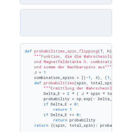
def
probabilities_spin_flipping
(
T, h
):

"""Funktion, die die Wahrscheinlichkeiten
    und Magnetfeldstärke h. combination_spins
    und summe der Nachbarspins aus"""
    J = 
1
    combination_spins = [(-
1
, 
4
), (
1
, 
4
), (-
1
def
probabilities
(
spin, total_spin
):

"""Ermittlung der Wahrscheinlichkeite
        Delta_E = 
2
 * ( J * spin * total_spin 
        probability = np.exp(- Delta_E / T)

if
 Delta_E < 
0
:

return
1
if
 Delta_E >= 
0
:

return
 probability

return
 {(spin, total_spin): probabilities