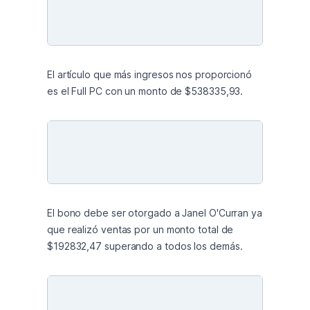
El artículo que más ingresos nos proporcionó 
es el Full PC con un monto de $538335,93.
El bono debe ser otorgado a Janel O'Curran ya 
que realizó ventas por un monto total de 
$192832,47 superando a todos los demás.