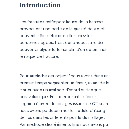
Introduction
Les fractures ostéoporotiques de la hanche 
provoquent une perte de la qualité de vie et 
peuvent même être mortelles chez les 
personnes âgées. Il est donc nécessaire de 
pouvoir analyser le fémur afin d'en déterminer 
le risque de fracture. 
Pour atteindre cet objectif nous avons dans un 
premier temps segmenter un fémur, avant de le 
mailler avec un maillage d'abord surfacique 
puis volumique. En superposant le fémur 
segmenté avec des images issues de CT-scan 
nous avons pu déterminer le module d'Young 
de l'os dans les différents points du maillage. 
Par méthode des éléments finis nous avons pu 