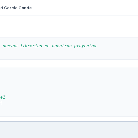
dad García Conde
 nuevas librerías en nuestros proyectos
el