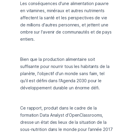
Les conséquences d'une alimentation pauvre 
en vitamines, minéraux et autres nutriments 
affectent la santé et les perspectives de vie 
de millions d'autres personnes, et jettent une 
ombre sur l'avenir de communautés et de pays 
entiers.
Bien que la production alimentaire soit 
suffisante pour nourrir tous les habitants de la 
planète, l'objectif d'un monde sans faim, tel 
qu'il est défini dans l'Agenda 2030 pour le 
développement durable un énorme défi.
Ce rapport, produit dans le cadre de la 
formation Data Analyst d’OpenClassrooms, 
dresse un état des lieux de la situation de la 
sous-nutrition dans le monde pour l’année 2017 